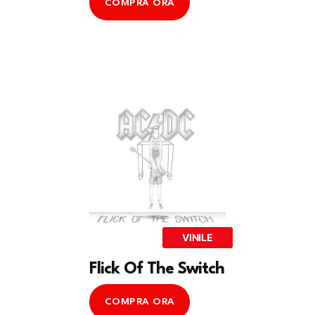
COMPRA ORA
VINILE
Flick Of The Switch
COMPRA ORA