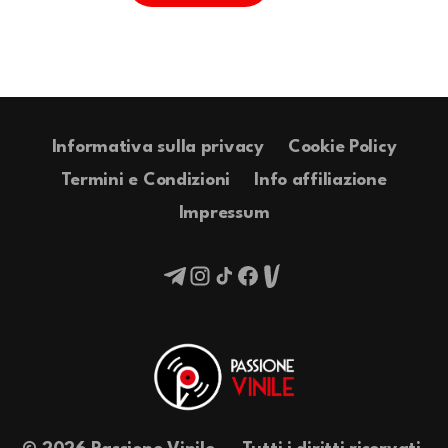
Informativa sulla privacy
Cookie Policy
Termini e Condizioni
Info affiliazione
Impressum