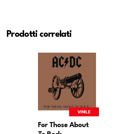
Prodotti correlati
VINILE
For Those About