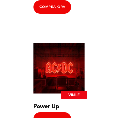
COMPRA ORA
VINILE
Power Up