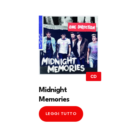
CD
Midnight
Memories
LEGGI TUTTO