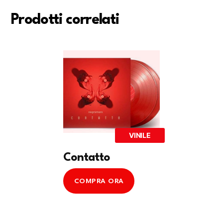
Prodotti correlati
VINILE
Contatto
COMPRA ORA