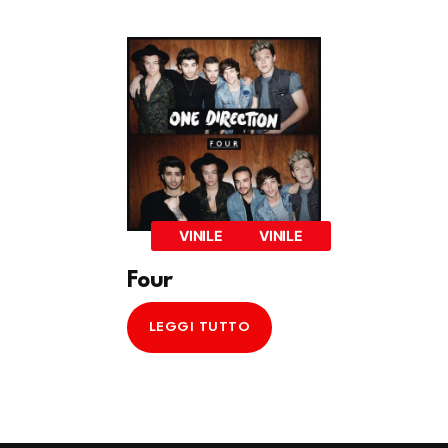
VINILE
VINILE
Four
LEGGI TUTTO