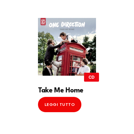
CD
Take Me Home
LEGGI TUTTO