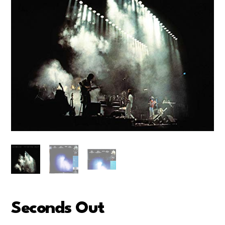
Seconds Out