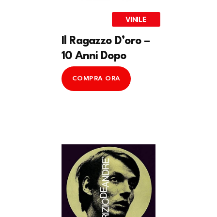
VINILE
Il Ragazzo D’oro –
10 Anni Dopo
COMPRA ORA