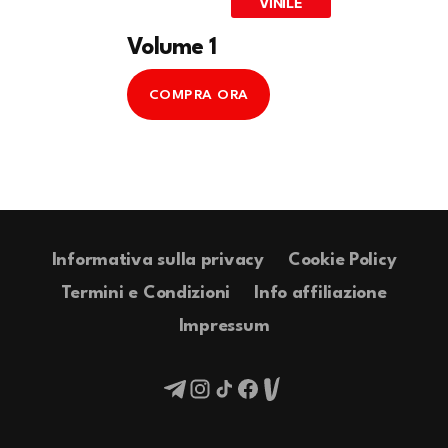
VINILE
Volume 1
COMPRA ORA
Informativa sulla privacy
Cookie Policy
Termini e Condizioni
Info affiliazione
Impressum