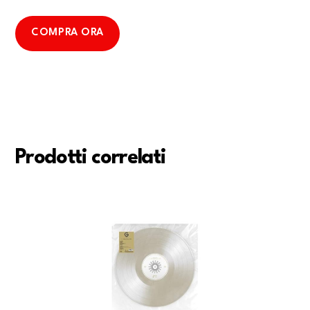
COMPRA ORA
Prodotti correlati