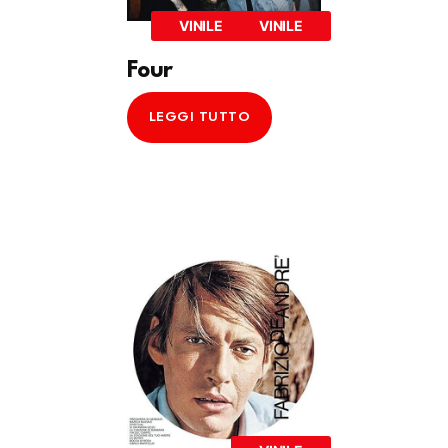
VINILE
VINILE
Four
LEGGI TUTTO