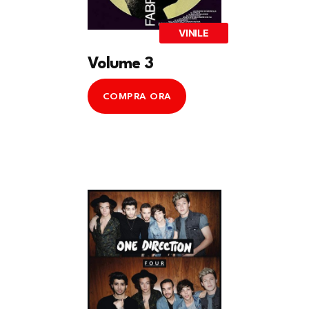
VINILE
Volume 3
COMPRA ORA