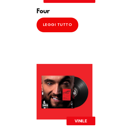
Four
LEGGI TUTTO
VINILE