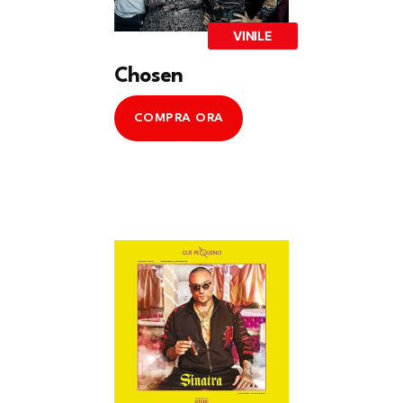
VINILE
Chosen
COMPRA ORA