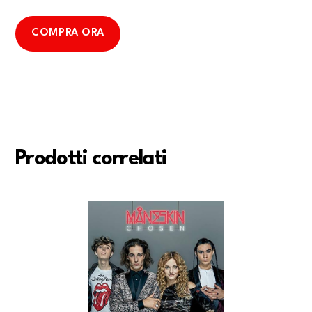
COMPRA ORA
Prodotti correlati