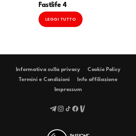
Fastlife 4
LEGGI TUTTO
Informativa sulla privacy
Cookie Policy
Termini e Condizioni
Info affiliazione
Impressum