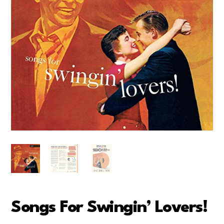
Songs For Swingin’ Lovers!