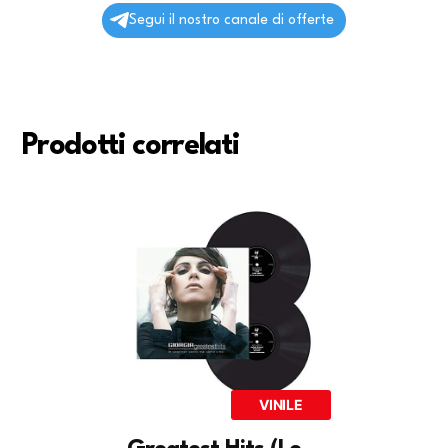
Segui il nostro canale di offerte
Prodotti correlati
VINILE