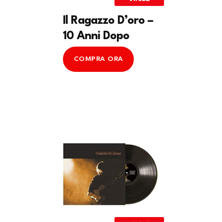
Il Ragazzo D’oro –
10 Anni Dopo
COMPRA ORA