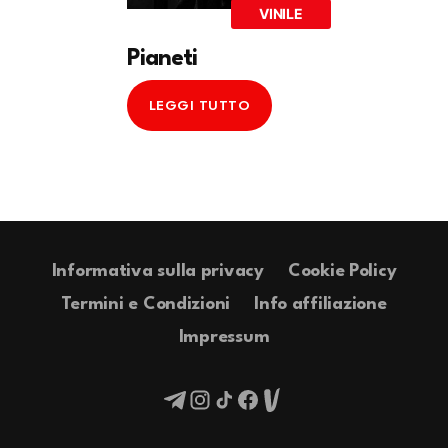
VINILE
Pianeti
LEGGI TUTTO
Informativa sulla privacy
Cookie Policy
Termini e Condizioni
Info affiliazione
Impressum