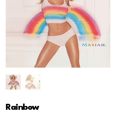
Rainbow