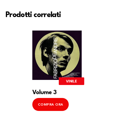
Prodotti correlati
VINILE
Volume 3
COMPRA ORA