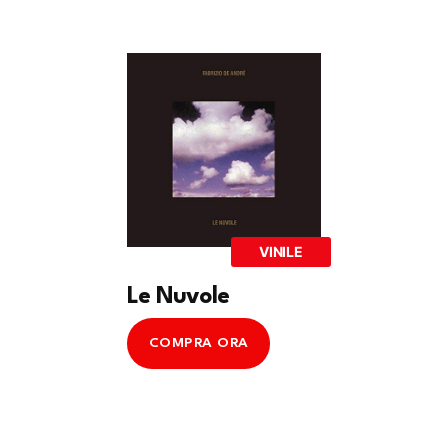
VINILE
Le Nuvole
COMPRA ORA