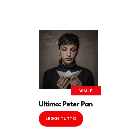
VINILE
Ultimo: Peter Pan
LEGGI TUTTO