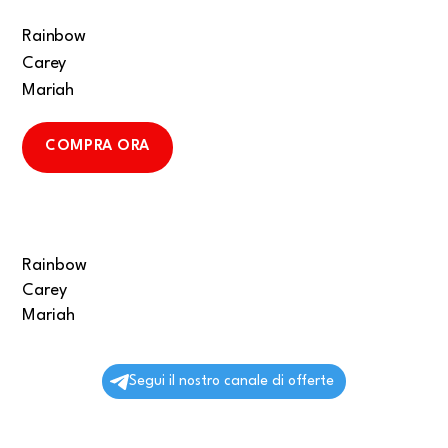
Rainbow
Carey
Mariah
COMPRA ORA
Rainbow
Carey
Mariah
Segui il nostro canale di offerte