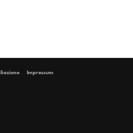
iliazione
Impressum