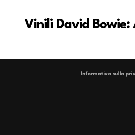
Vinili David Bowie:
Informativa sulla pri