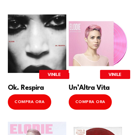
VINILE
VINILE
Ok. Respira
Un’Altra Vita
COMPRA ORA
COMPRA ORA