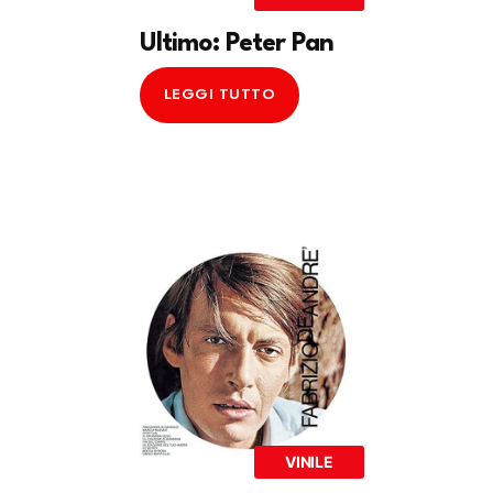
Ultimo: Peter Pan
LEGGI TUTTO
VINILE