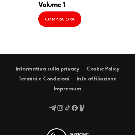
Volume 1
COMPRA ORA
Informativa sulla privacy
Cookie Policy
Termini e Condizioni
Info affiliazione
Impressum