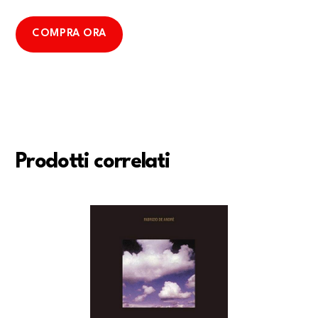
COMPRA ORA
Prodotti correlati