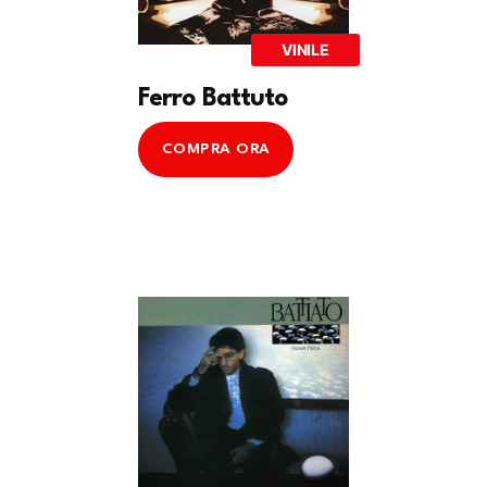
VINILE
Ferro Battuto
COMPRA ORA