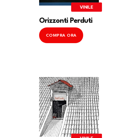
VINILE
Orizzonti Perduti
COMPRA ORA