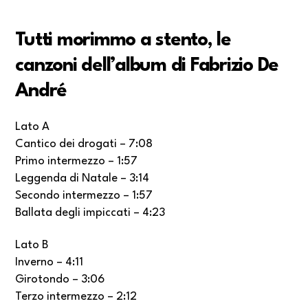
Tutti morimmo a stento, le
canzoni dell’album di Fabrizio De
André
Lato A
Cantico dei drogati – 7:08
Primo intermezzo – 1:57
Leggenda di Natale – 3:14
Secondo intermezzo – 1:57
Ballata degli impiccati – 4:23
Lato B
Inverno – 4:11
Girotondo – 3:06
Terzo intermezzo – 2:12