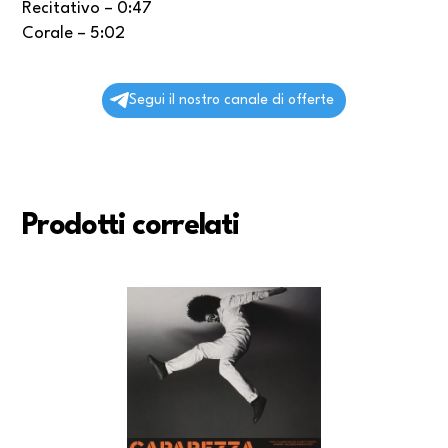
Recitativo – 0:47
Corale – 5:02
Segui il nostro canale di offerte
Prodotti correlati