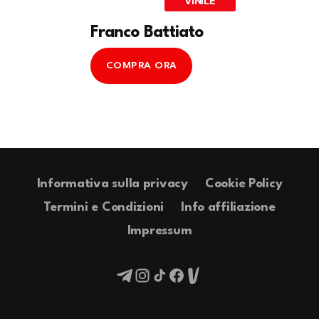
VINILE
Franco Battiato
COMPRA ORA
Informativa sulla privacy
Cookie Policy
Termini e Condizioni
Info affiliazione
Impressum