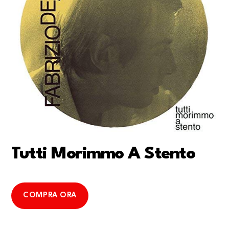
Tutti Morimmo A Stento
COMPRA ORA