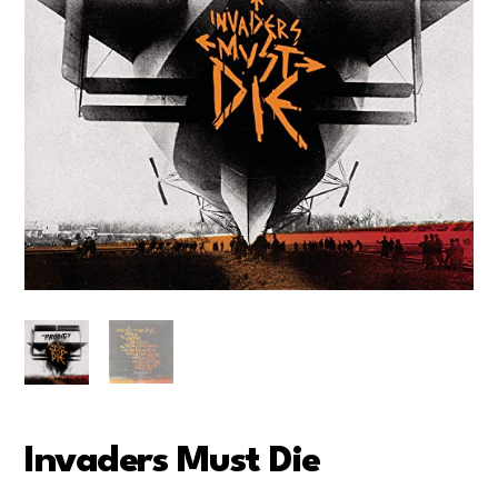
Invaders Must Die