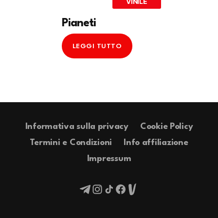
VINILE
Pianeti
LEGGI TUTTO
Informativa sulla privacy
Cookie Policy
Termini e Condizioni
Info affiliazione
Impressum