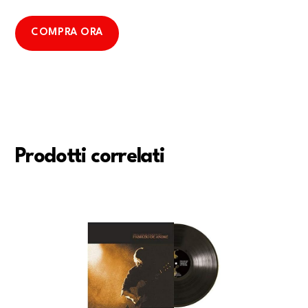
COMPRA ORA
Prodotti correlati