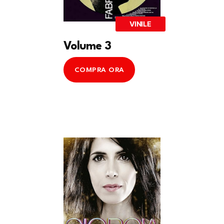
VINILE
Volume 3
COMPRA ORA