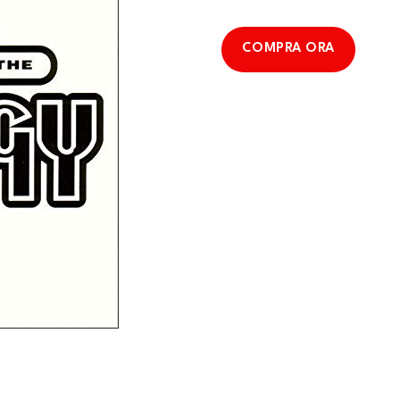
COMPRA ORA