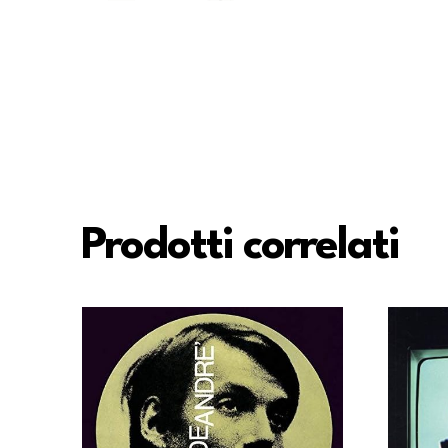
Prodotti correlati