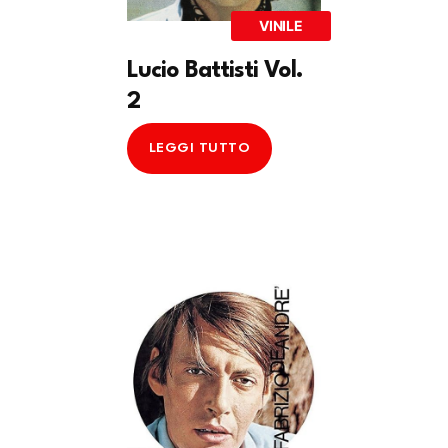
VINILE
Lucio Battisti Vol.
2
LEGGI TUTTO