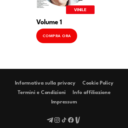
VINILE
Volume 1
COMPRA ORA
Informativa sulla privacy
Cookie Policy
Termini e Condizioni
Info affiliazione
Impressum