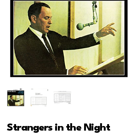
Strangers in the Night