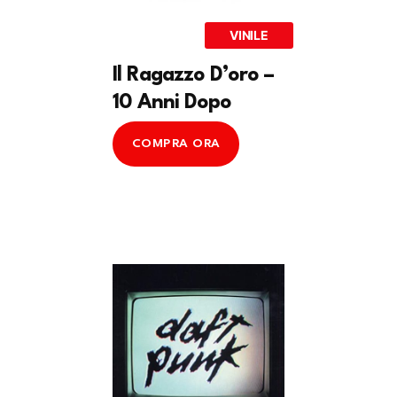
VINILE
Il Ragazzo D’oro –
10 Anni Dopo
COMPRA ORA