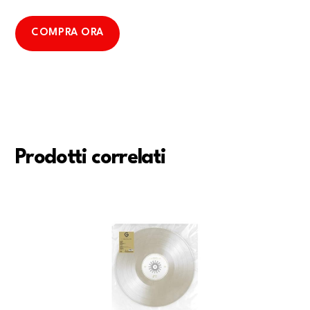
COMPRA ORA
Prodotti correlati