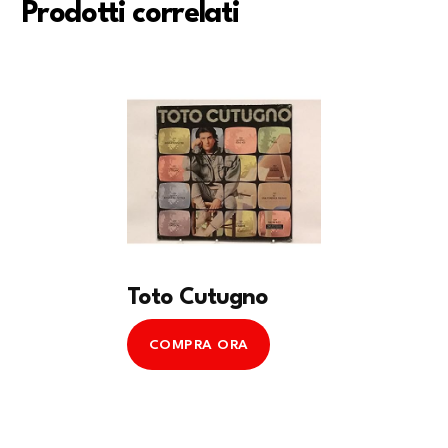
Prodotti correlati
Toto Cutugno
COMPRA ORA