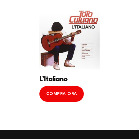
L’Italiano
COMPRA ORA