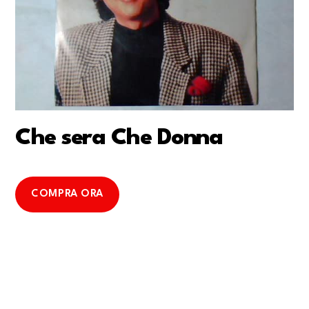
Che sera Che Donna
COMPRA ORA