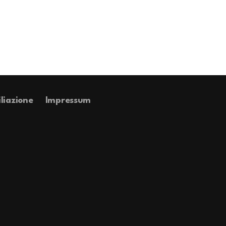
iliazione
Impressum