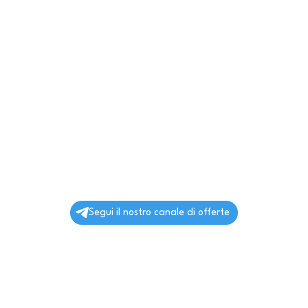
Segui il nostro canale di offerte