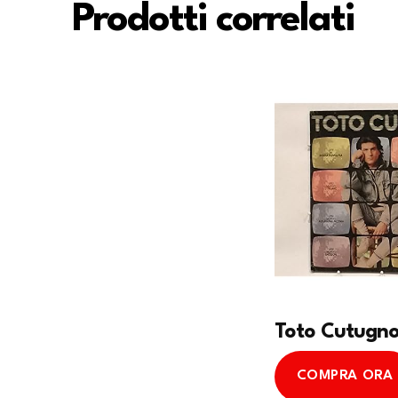
Prodotti correlati
Toto Cutugn
COMPRA ORA