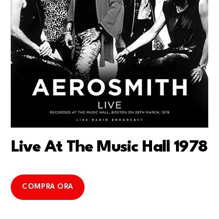
Live At The Music Hall 1978
COMPRA ORA