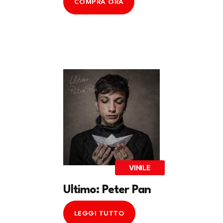
COMPRA ORA
VINILE
Ultimo: Peter Pan
LEGGI TUTTO