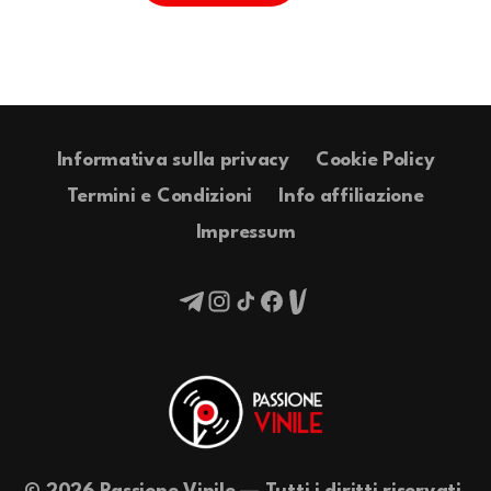
Informativa sulla privacy
Cookie Policy
Termini e Condizioni
Info affiliazione
Impressum