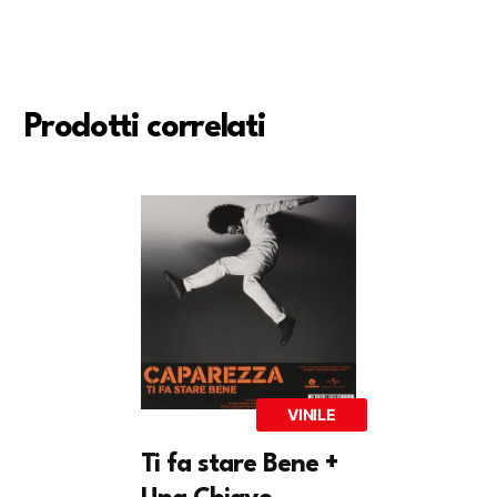
Prodotti correlati
VINILE
Ti fa stare Bene +