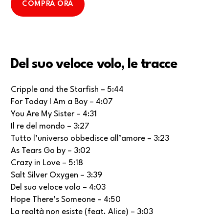
COMPRA ORA
Del suo veloce volo, le tracce
Cripple and the Starfish – 5:44
For Today I Am a Boy – 4:07
You Are My Sister – 4:31
Il re del mondo – 3:27
Tutto l’universo obbedisce all’amore – 3:23
As Tears Go by – 3:02
Crazy in Love – 5:18
Salt Silver Oxygen – 3:39
Del suo veloce volo – 4:03
Hope There’s Someone – 4:50
La realtà non esiste (feat. Alice) – 3:03