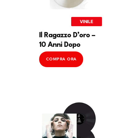
VINILE
Il Ragazzo D’oro –
10 Anni Dopo
COMPRA ORA