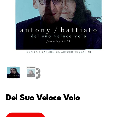
Del Suo Veloce Volo