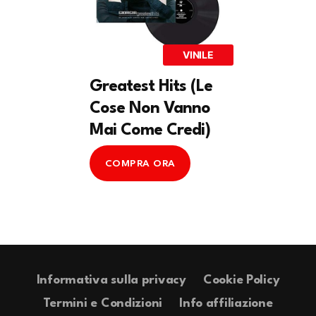
VINILE
Greatest Hits (Le
Cose Non Vanno
Mai Come Credi)
COMPRA ORA
Informativa sulla privacy
Cookie Policy
Termini e Condizioni
Info affiliazione