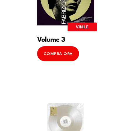
VINILE
Volume 3
COMPRA ORA