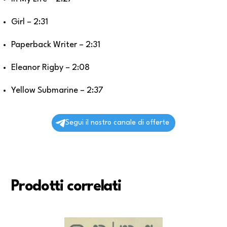
Girl – 2:31
Paperback Writer – 2:31
Eleanor Rigby – 2:08
Yellow Submarine – 2:37
Segui il nostro canale di offerte
Prodotti correlati