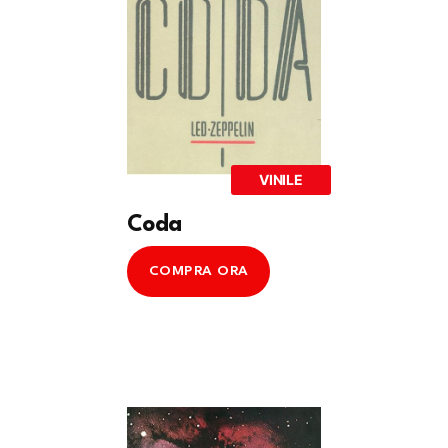
VINILE
Coda
COMPRA ORA