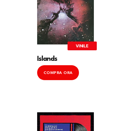
VINILE
Islands
COMPRA ORA