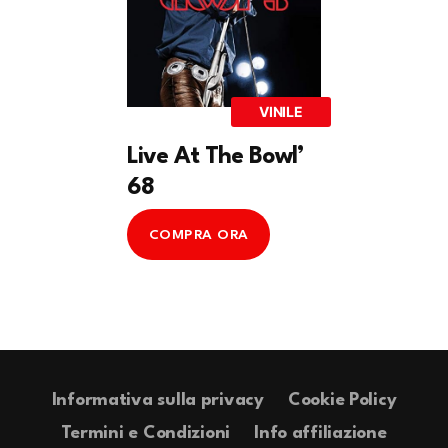
VINILE
Live At The Bowl’
68
COMPRA ORA
Informativa sulla privacy
Cookie Policy
Termini e Condizioni
Info affiliazione