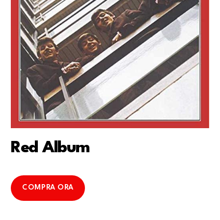
Red Album
COMPRA ORA