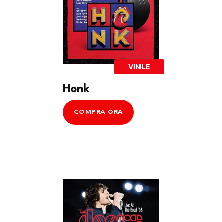
VINILE
Honk
COMPRA ORA