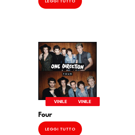
LEGGI TUTTO
VINILE
VINILE
Four
LEGGI TUTTO