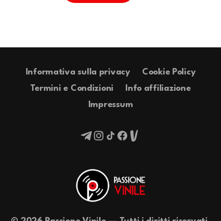
Informativa sulla privacy
Cookie Policy
Termini e Condizioni
Info affiliazione
Impressum