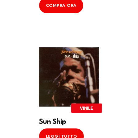
COMPRA ORA
VINILE
Sun Ship
LEGGI TUTTO