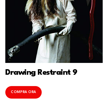
Drawing Restraint 9
COMPRA ORA