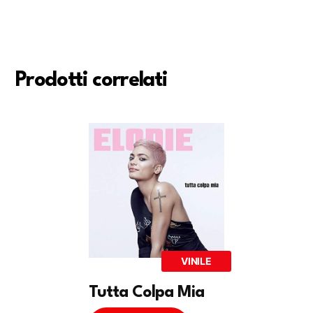
Prodotti correlati
VINILE
Tutta Colpa Mia