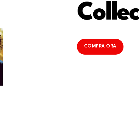
Collec
COMPRA ORA