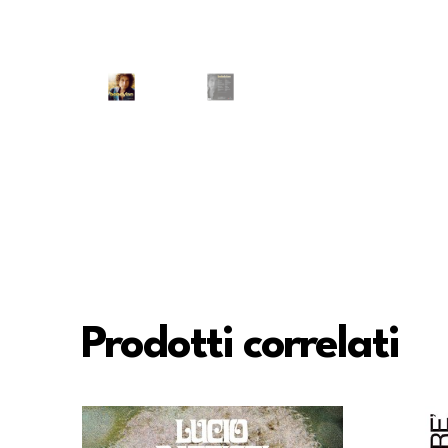
Prodotti correlati