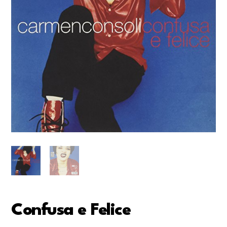
Confusa e Felice