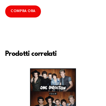
COMPRA ORA
Prodotti correlati