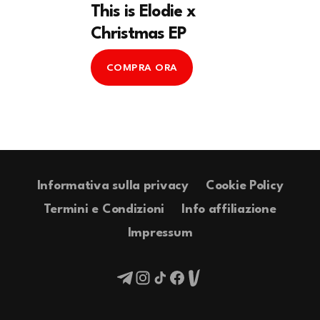
This is Elodie x
Christmas EP
COMPRA ORA
Informativa sulla privacy
Cookie Policy
Termini e Condizioni
Info affiliazione
Impressum