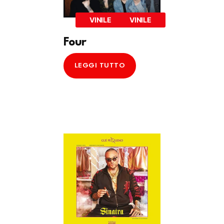
VINILE
VINILE
Four
LEGGI TUTTO