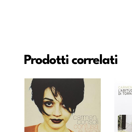
Prodotti correlati