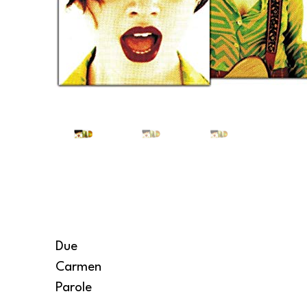
Due
Carmen
Parole