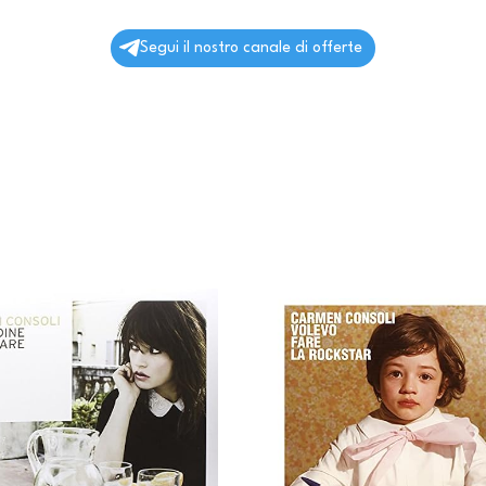
Segui il nostro canale di offerte