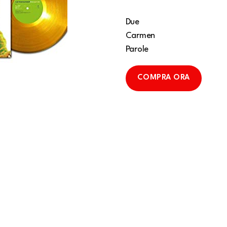
Due
Carmen
Parole
COMPRA ORA