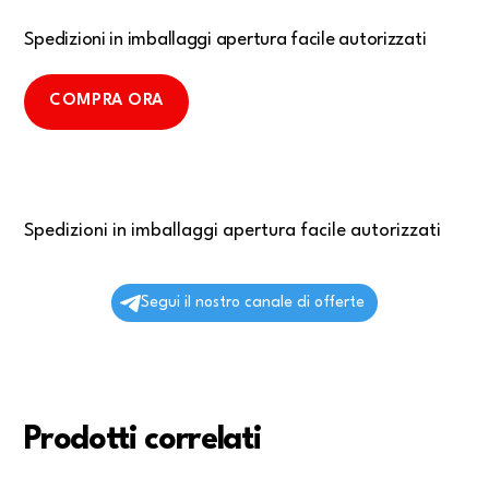
Spedizioni in imballaggi apertura facile autorizzati
COMPRA ORA
Spedizioni in imballaggi apertura facile autorizzati
Segui il nostro canale di offerte
Prodotti correlati