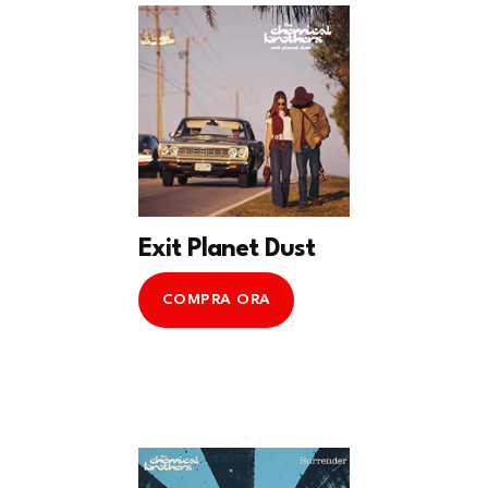
Exit Planet Dust
COMPRA ORA