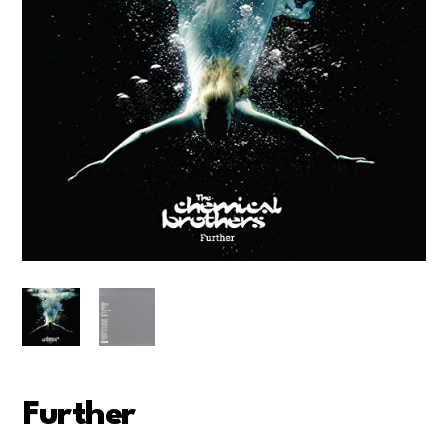
Further