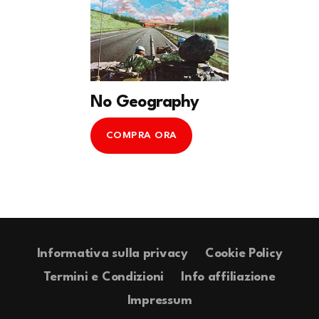
No Geography
COMPRA ORA
Informativa sulla privacy
Cookie Policy
Termini e Condizioni
Info affiliazione
Impressum