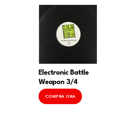
Electronic Battle
Weapon 3/4
COMPRA ORA