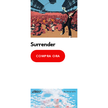
Surrender
COMPRA ORA