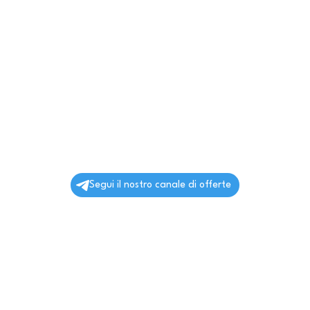
Segui il nostro canale di offerte