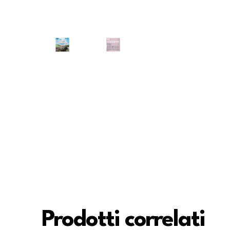
Prodotti correlati