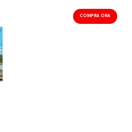
COMPRA ORA