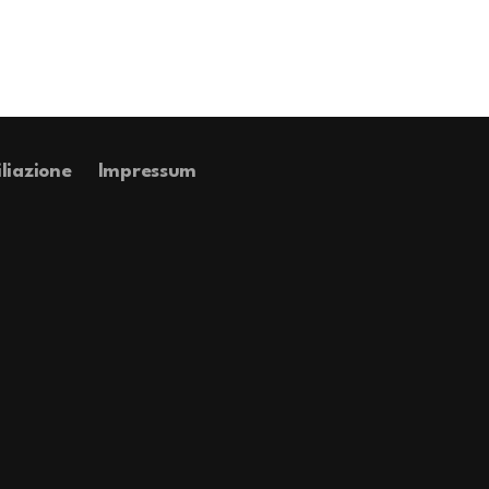
iliazione
Impressum