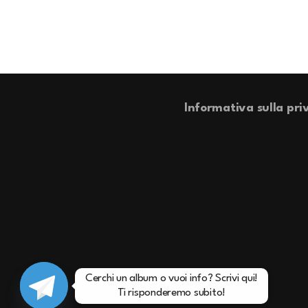
Informativa sulla pri
Cerchi un album o vuoi info? Scrivi qui!

Ti risponderemo subito!