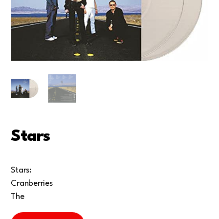
Stars
Stars:
Cranberries
The