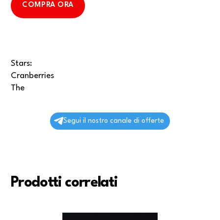
COMPRA ORA
Stars:
Cranberries
The
Segui il nostro canale di offerte
Prodotti correlati