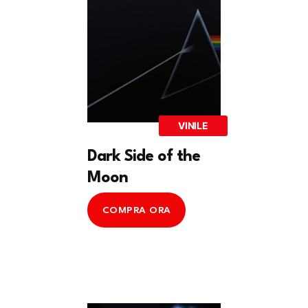
VINILE
Dark Side of the
Moon
COMPRA ORA