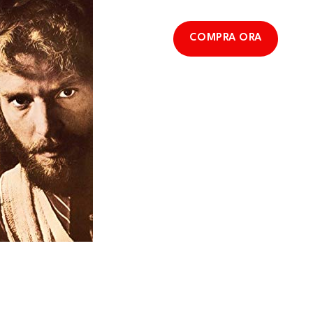
COMPRA ORA