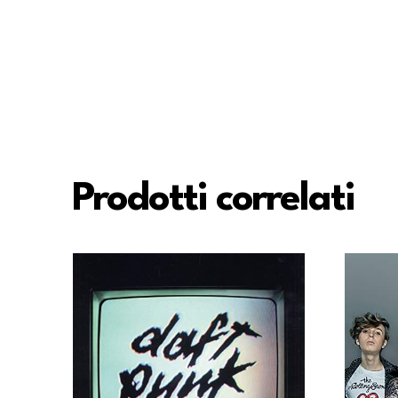
Prodotti correlati