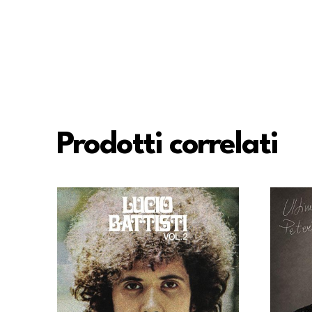
Prodotti correlati