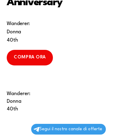
Anniversary
Wanderer:
Donna
40th
COMPRA ORA
Wanderer:
Donna
40th
Segui il nostro canale di offerte