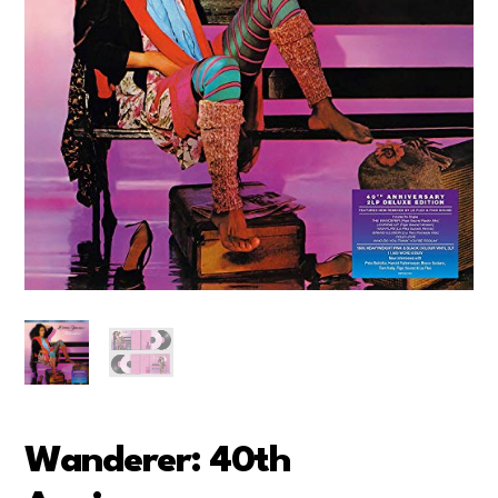
Wanderer: 40th