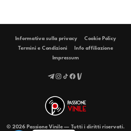
Informativa sulla privacy
Cookie Policy
Termini e Condizioni
Info affiliazione
Impressum
© 2026 Passione Vinile — Tutti i diritti riservati.