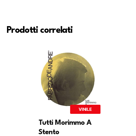
Prodotti correlati
VINILE
Tutti Morimmo A
Stento