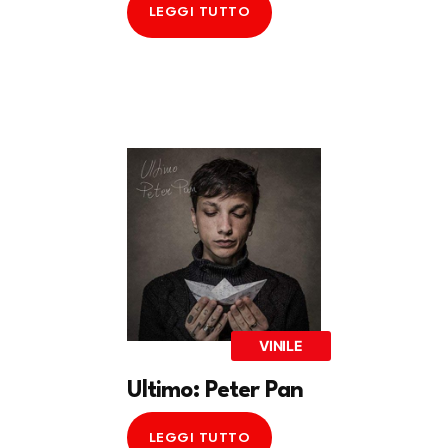
LEGGI TUTTO
VINILE
Ultimo: Peter Pan
LEGGI TUTTO