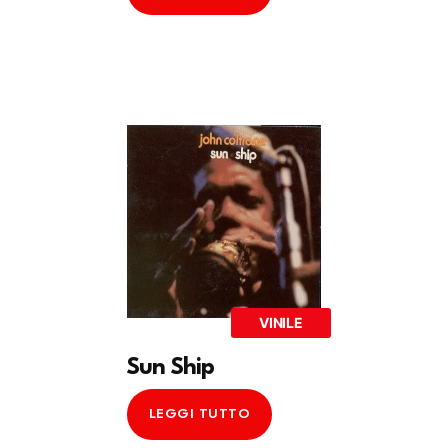
VINILE
Sun Ship
LEGGI TUTTO