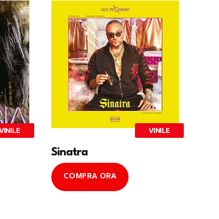
VINILE
VINILE
Sinatra
COMPRA ORA