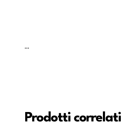
…
Prodotti correlati