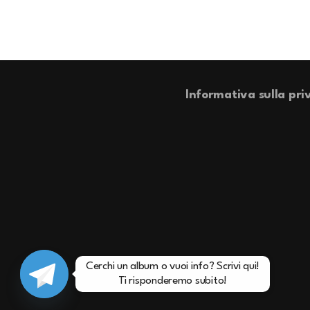
Informativa sulla pri
Cerchi un album o vuoi info? Scrivi qui!

Ti risponderemo subito!