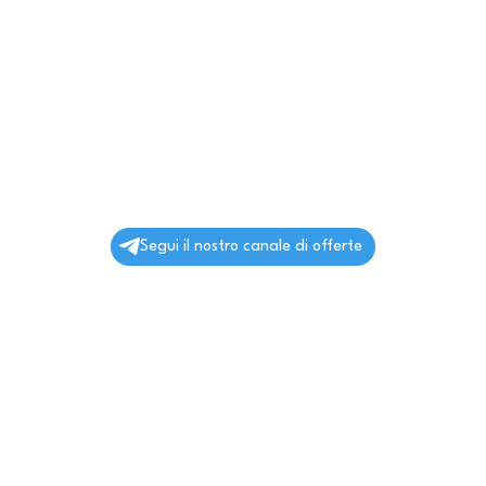
Segui il nostro canale di offerte