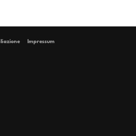
iliazione
Impressum