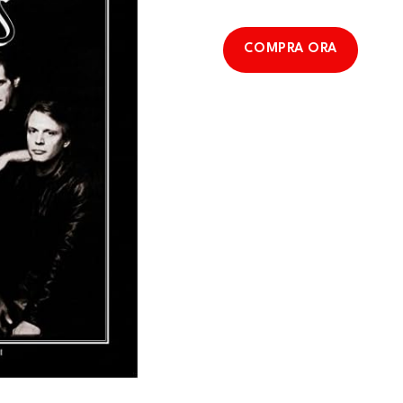
COMPRA ORA