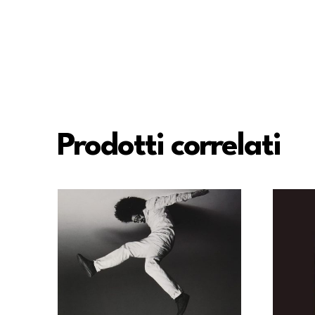
Prodotti correlati