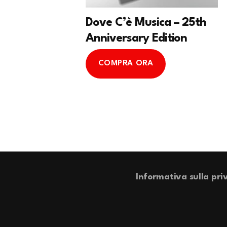
Dove C’è Musica – 25th
Anniversary Edition
COMPRA ORA
Informativa sulla pri