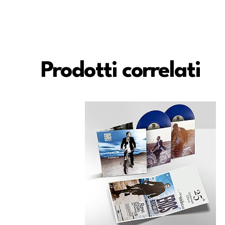
Prodotti correlati