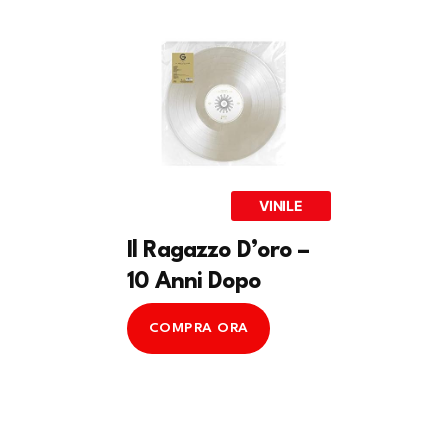
VINILE
Il Ragazzo D’oro –
10 Anni Dopo
COMPRA ORA