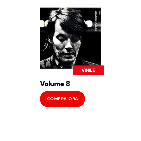
VINILE
Volume 8
COMPRA ORA