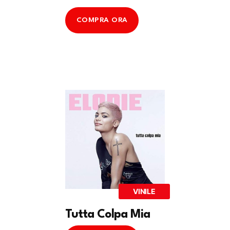
COMPRA ORA
VINILE
Tutta Colpa Mia