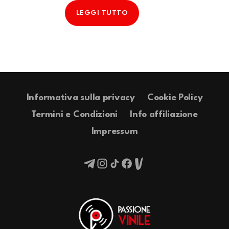
LEGGI TUTTO
Informativa sulla privacy
Cookie Policy
Termini e Condizioni
Info affiliazione
Impressum