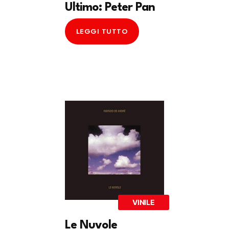
Ultimo: Peter Pan
LEGGI TUTTO
VINILE
Le Nuvole