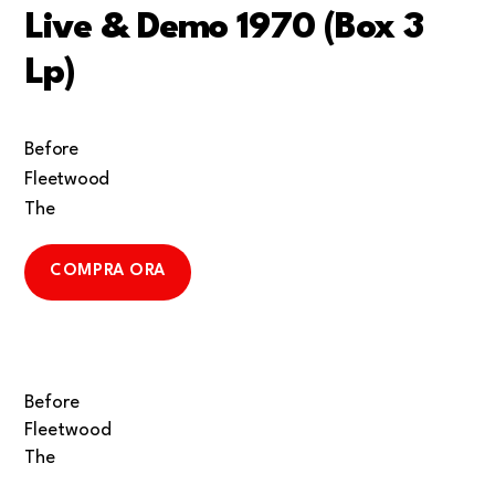
Live & Demo 1970 (Box 3
Lp)
Before
Fleetwood
The
COMPRA ORA
Before
Fleetwood
The