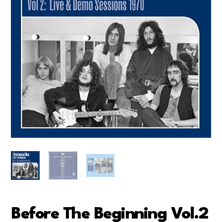
Before The Beginning Vol.2