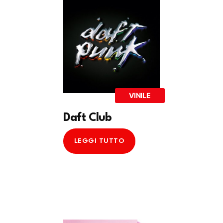
VINILE
Daft Club
LEGGI TUTTO