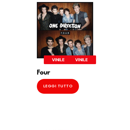
VINILE
VINILE
Four
LEGGI TUTTO