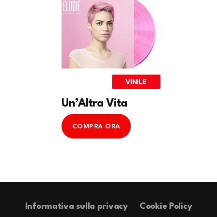
VINILE
Un’Altra Vita
COMPRA ORA
Informativa sulla privacy
Cookie Policy