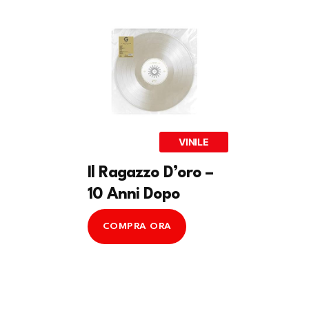
VINILE
Il Ragazzo D’oro –
10 Anni Dopo
COMPRA ORA