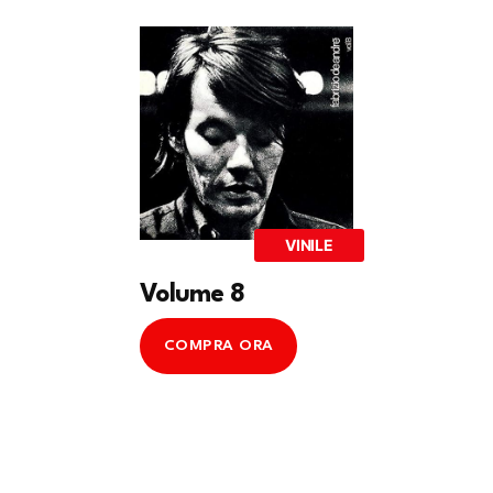
VINILE
Volume 8
COMPRA ORA