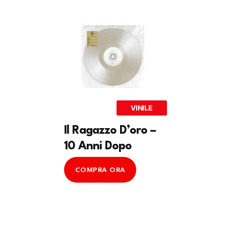
VINILE
Il Ragazzo D’oro –
10 Anni Dopo
COMPRA ORA