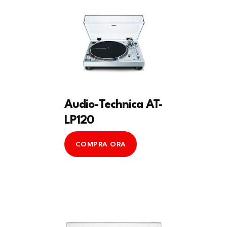
Audio-Technica AT-
LP120
COMPRA ORA