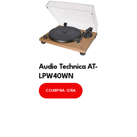
Audio Technica AT-
LPW40WN
COMPRA ORA