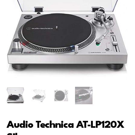
Audio Technica AT-LP120X