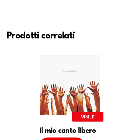
Prodotti correlati
VINILE
Il mio canto libero