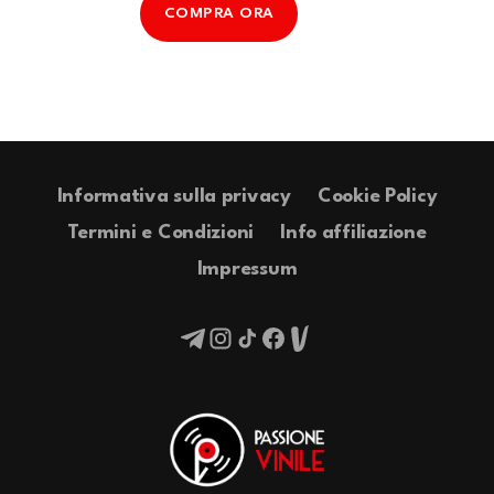
COMPRA ORA
Informativa sulla privacy
Cookie Policy
Termini e Condizioni
Info affiliazione
Impressum