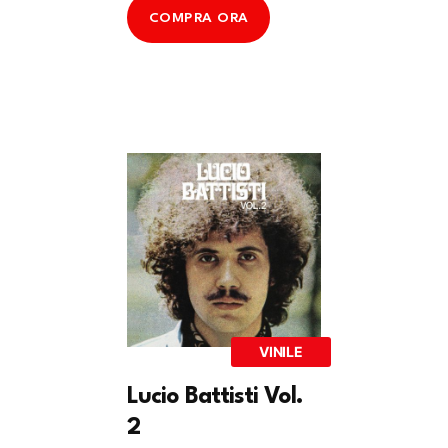
COMPRA ORA
VINILE
Lucio Battisti Vol.
2