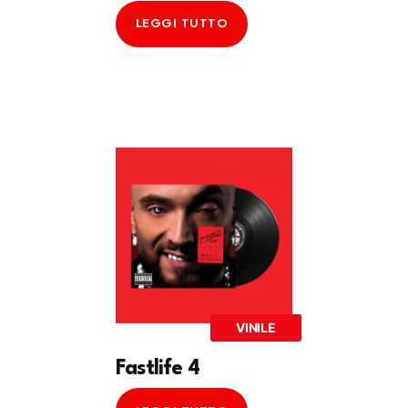
LEGGI TUTTO
VINILE
Fastlife 4