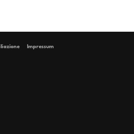
iliazione
Impressum