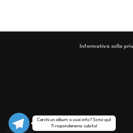
Informativa sulla pri
Cerchi un album o vuoi info? Scrivi qui!

Ti risponderemo subito!