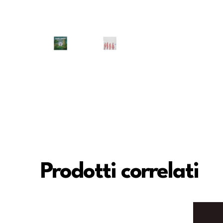
Prodotti correlati