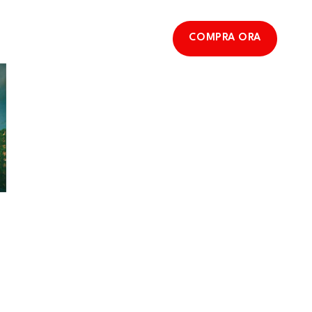
COMPRA ORA