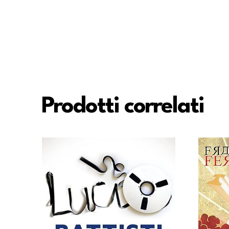
Prodotti correlati