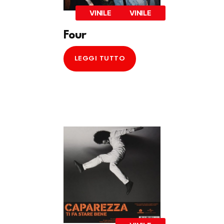
VINILE
VINILE
Four
LEGGI TUTTO