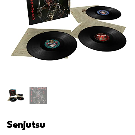
Senjutsu