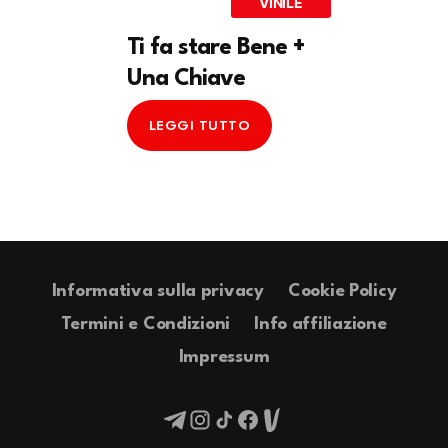
VINILE
Ti fa stare Bene +
Una Chiave
LEGGI TUTTO
Informativa sulla privacy
Cookie Policy
Termini e Condizioni
Info affiliazione
Impressum