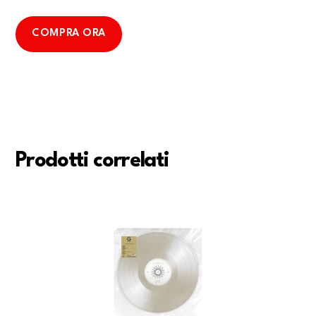
COMPRA ORA
Prodotti correlati