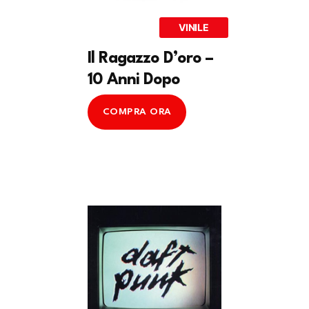
VINILE
Il Ragazzo D’oro –
10 Anni Dopo
COMPRA ORA