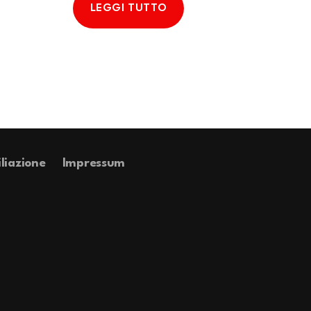
LEGGI TUTTO
iliazione
Impressum