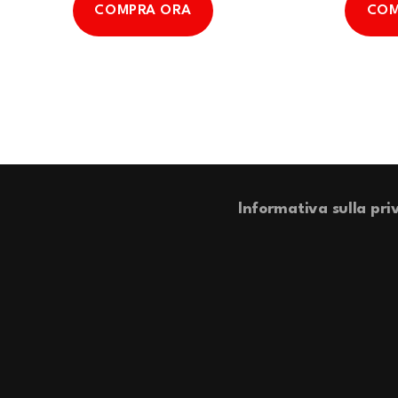
COMPRA ORA
COM
Informativa sulla pri