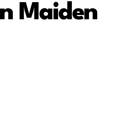
on Maiden