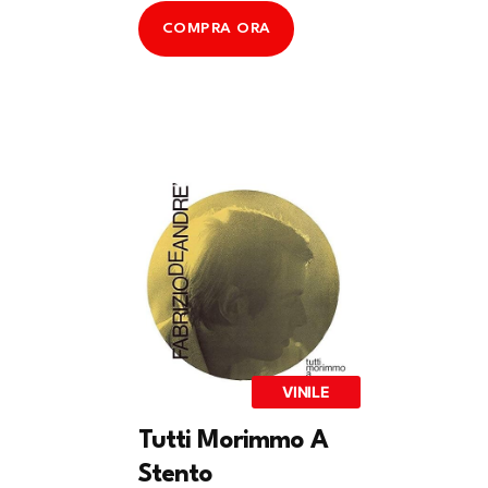
COMPRA ORA
VINILE
Tutti Morimmo A
Stento