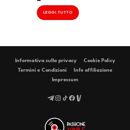
LEGGI TUTTO
Informativa sulla privacy
Cookie Policy
Termini e Condizioni
Info affiliazione
Impressum