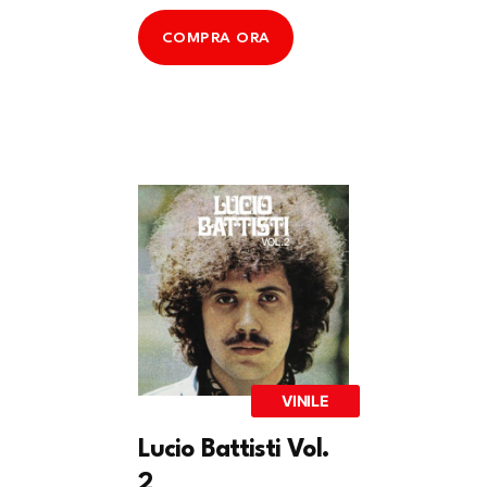
COMPRA ORA
VINILE
Lucio Battisti Vol.
2