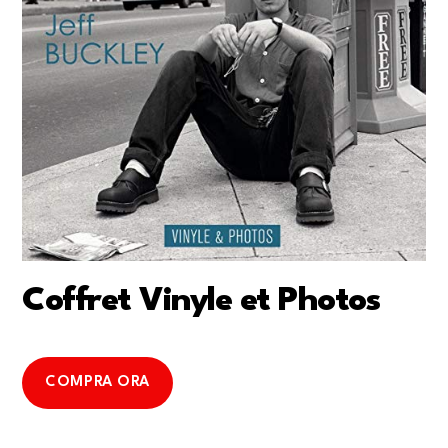
Coffret Vinyle et Photos
COMPRA ORA