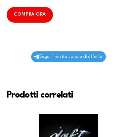
COMPRA ORA
Segui il nostro canale di offerte
Prodotti correlati