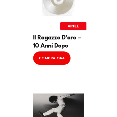
VINILE
Il Ragazzo D’oro –
10 Anni Dopo
COMPRA ORA