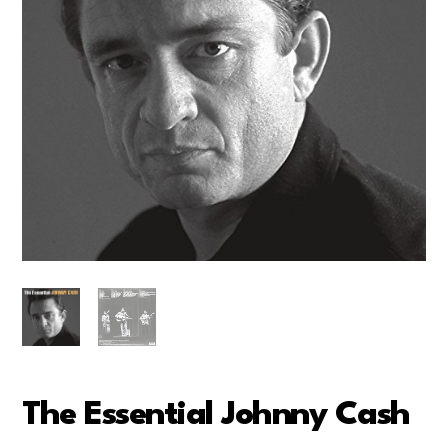
The Essential Johnny Cash