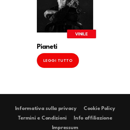
VINILE
Pianeti
LEGGI TUTTO
Informativa sulla privacy
Cookie Policy
Termini e Condizioni
Info affiliazione
Impressum