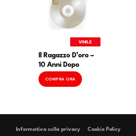
VINILE
Il Ragazzo D’oro –
10 Anni Dopo
COMPRA ORA
Informativa sulla privacy
Cookie Policy