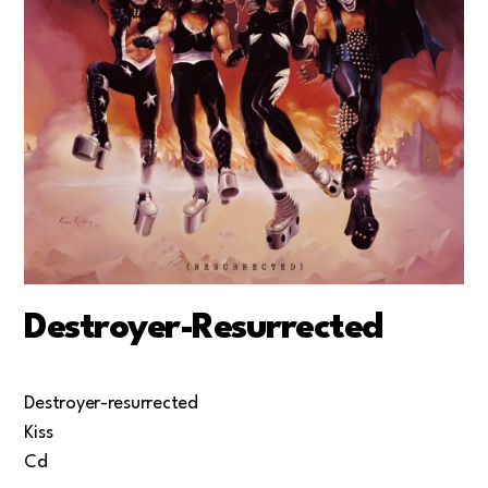
Destroyer-Resurrected
Destroyer-resurrected
Kiss
Cd