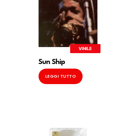
VINILE
Sun Ship
LEGGI TUTTO