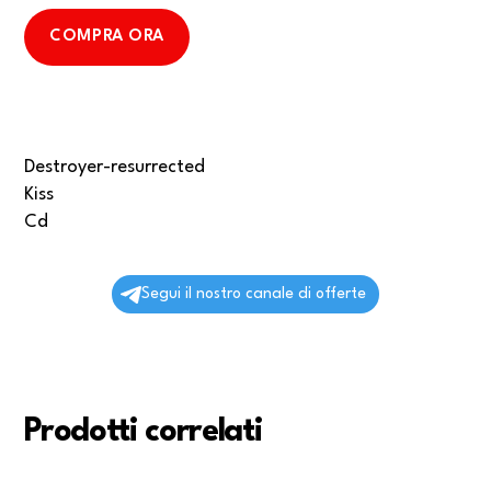
COMPRA ORA
Destroyer-resurrected
Kiss
Cd
Segui il nostro canale di offerte
Prodotti correlati