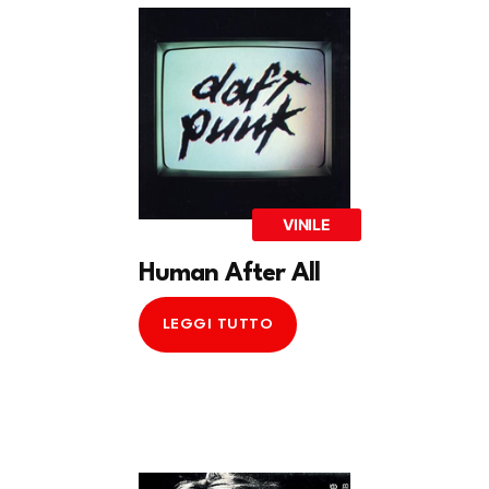
VINILE
Human After All
LEGGI TUTTO