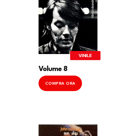
VINILE
Volume 8
COMPRA ORA