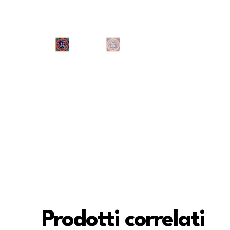
Prodotti correlati