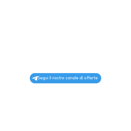
Segui il nostro canale di offerte