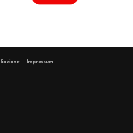
iliazione
Impressum