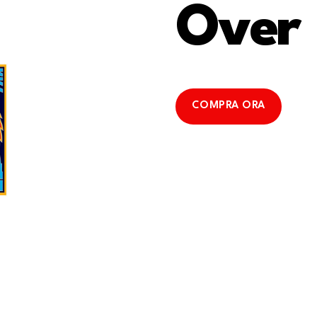
Over
COMPRA ORA