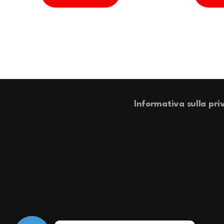
Informativa sulla pri