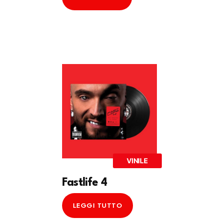
VINILE
Fastlife 4
LEGGI TUTTO