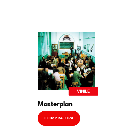
VINILE
Masterplan
COMPRA ORA