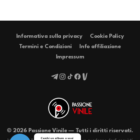
Informativa sulla privacy
Cookie Policy
Termini e Condizioni
Info affiliazione
Impressum
© 2026 Passione Vinile — Tutti i diritti riservati.
Cerchi un album o vuoi 