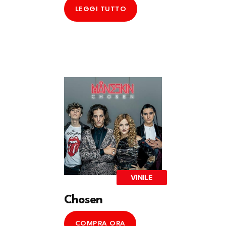
LEGGI TUTTO
VINILE
Chosen
COMPRA ORA