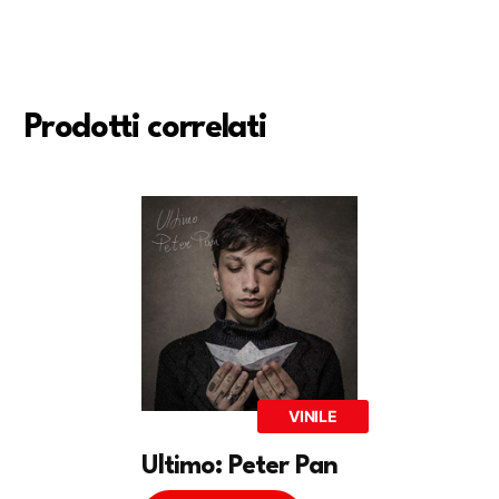
Prodotti correlati
VINILE
Ultimo: Peter Pan