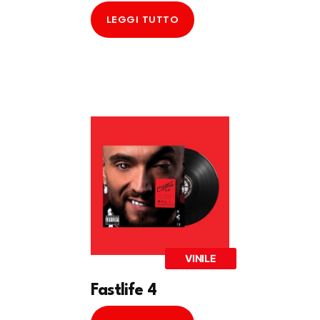
LEGGI TUTTO
VINILE
Fastlife 4