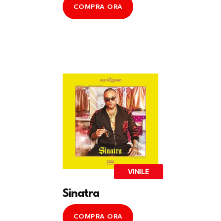
COMPRA ORA
VINILE
Sinatra
COMPRA ORA