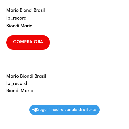
Mario Biondi Brasil
lp_record
Biondi Mario
COMPRA ORA
Mario Biondi Brasil
lp_record
Biondi Mario
Segui il nostro canale di offerte