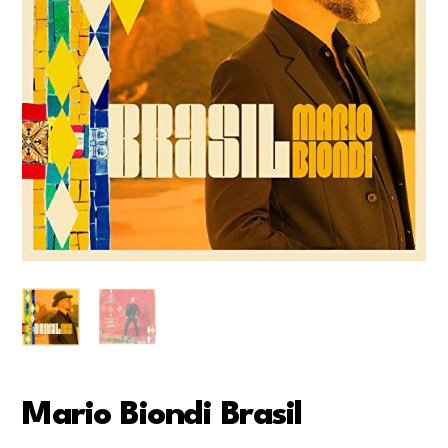
Mario Biondi Brasil