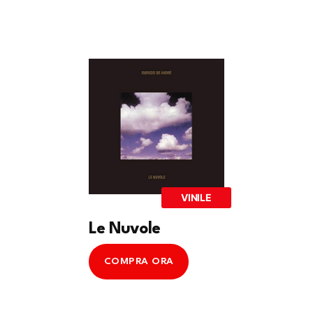
VINILE
Le Nuvole
COMPRA ORA