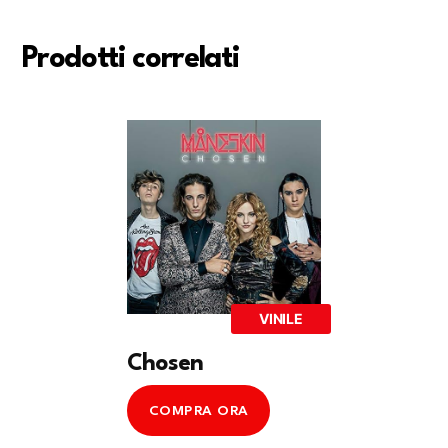
Prodotti correlati
VINILE
Chosen
COMPRA ORA