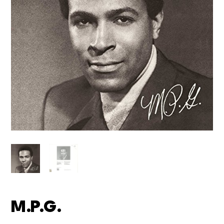
M.P.G.