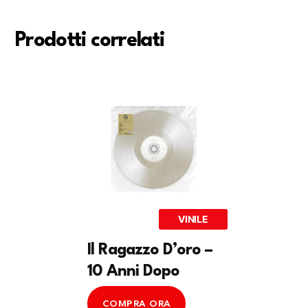
Prodotti correlati
VINILE
Il Ragazzo D’oro –
10 Anni Dopo
COMPRA ORA