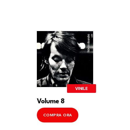
VINILE
Volume 8
COMPRA ORA