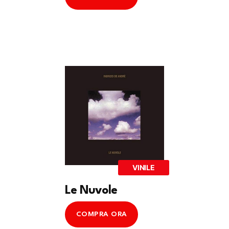
VINILE
Le Nuvole
COMPRA ORA