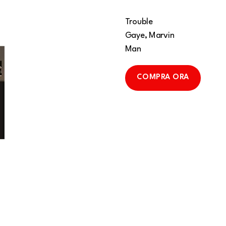
Trouble
Gaye, Marvin
Man
COMPRA ORA