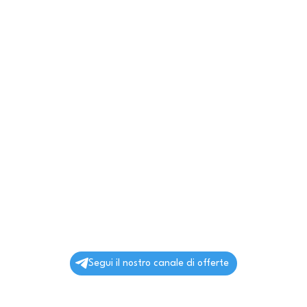
Segui il nostro canale di offerte