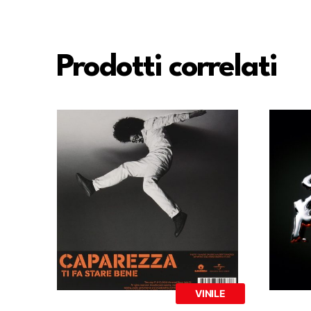
Prodotti correlati
VINILE