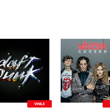
VINILE