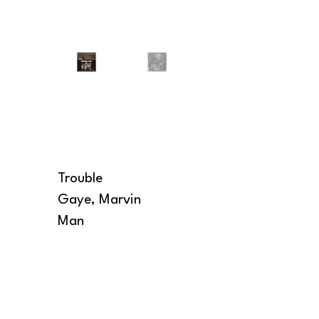
Trouble
Gaye, Marvin
Man